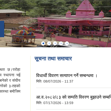
सूचना तथा समाचार
्थित छ।परोहा
य स्थापना भई
विधार्थी विवरण सत्यापन गर्ने सम्बन्धमा ।
बनेको र संघीय
मिति:
08/07/2026 - 11:37
 गरेको ३-तहको
्यवस्था बमोजिम
आ.व.२०८२/८३ को सम्पति विवरण बुझाउने सम्बन
मिति:
07/17/2026 - 13:59