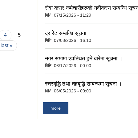
सेवा करार कर्मचारीहरुको नवीकरण सम्बन्धि सूच
मिति:
07/15/2026 - 11:29
दर रेट सम्बन्धि सूचना ।
4
5
मिति:
07/08/2026 - 16:10
last »
नगर सभामा उपस्थित हुने बारेमा सूचना ।
मिति:
06/17/2026 - 00:00
स्तरबृद्धि तथा तहबृद्धि सम्बन्धमा सूचना ।
मिति:
06/05/2026 - 00:00
more