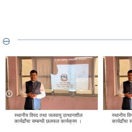
स्थानीय विपद तथा जलवायु उत्थानशील
स्थानीय व
कार्यढाँचा सम्बन्धी छलफल कार्यक्रम ।
कार्यढाँचा