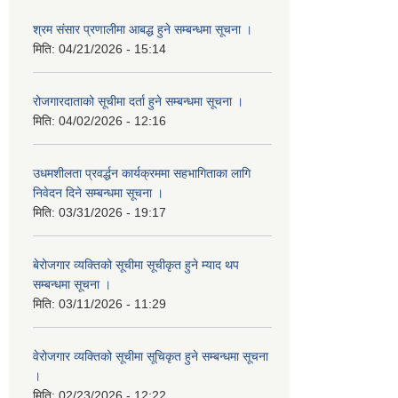
श्रम संसार प्रणालीमा आबद्ध हुने सम्बन्धमा सूचना ।
मिति:
04/21/2026 - 15:14
रोजगारदाताको सूचीमा दर्ता हुने सम्बन्धमा सूचना ।
मिति:
04/02/2026 - 12:16
उधमशीलता प्रवर्द्धन कार्यक्रममा सहभागिताका लागि
निवेदन दिने सम्बन्धमा सूचना ।
मिति:
03/31/2026 - 19:17
बेरोजगार व्यक्तिको सूचीमा सूचीकृत हुने म्याद थप
सम्बन्धमा सूचना ।
मिति:
03/11/2026 - 11:29
वेरोजगार व्यक्तिको सूचीमा सूचिकृत हुने सम्बन्धमा सूचना
।
मिति:
02/23/2026 - 12:22