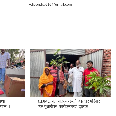
ydipendra616@gmail.com
 तथा
CDMC का सदस्यहरुको एक घर परिवार
भ्यास ।
एक वृक्षारोपन कार्यक्रमको झलक ।