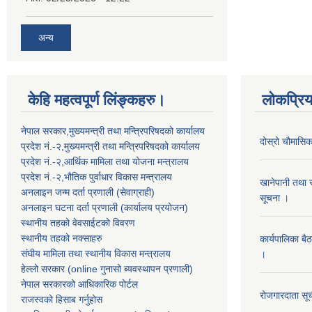
अन्य
केहि महत्वपूर्ण लिंङ्कहरु।
लोकप्रि
नेपाल सरकार,मुख्यमन्त्री तथा मन्त्रिपरिषदको कार्यालय
दोस्रो चौमासिक
प्रदेश नं.-२,मुख्यमन्त्री तथा मन्त्रिपरिषदको कार्यालय
प्रदेश नं.-२,आर्थिक मामिला तथा योजना मन्त्रालय
प्रदेश नं.-२,भौतिक पुर्वाधार विकास मन्त्रालय
खानेपानी तथा
अनलाइन जन्म दर्ता प्रणाली (सेवाग्राही)
सूचना ।
अनलाइन घटना दर्ता प्रणाली (कार्यालय प्रयोजन)
स्थानीय तहको वेवसाईटको विवरण
स्थानीय तहको नक्साहरु
कार्यपालिका बै
संघीय मामिला तथा स्थानीय विकास मन्त्रालय
।
हेल्लो सरकार (online गुनासो ब्यवस्थापन प्रणाली)
नेपाल सरकारको आधिकारिक पोर्टल
रोजगारदाता सू
राजस्वको हिसाब गर्नुहोस