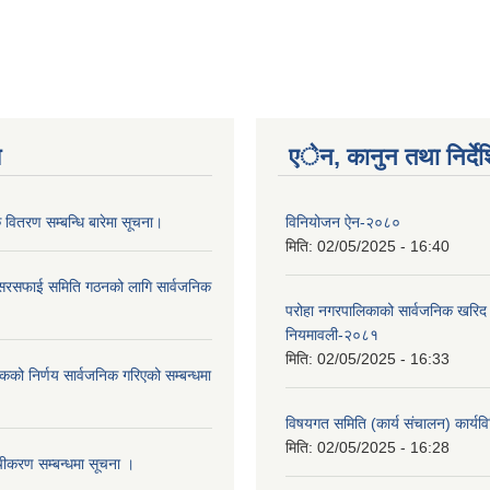
य
एेन, कानुन तथा निर्दे
 वितरण सम्बन्धि बारेमा सूचना।
विनियोजन ऐन-२०८०
मिति:
02/05/2025 - 16:40
 सरसफाई समिति गठनको लागि सार्वजनिक
परोहा नगरपालिकाको सार्वजनिक खरिद
नियमावली-२०८१
मिति:
02/05/2025 - 16:33
ठकको निर्णय सार्वजनिक गरिएको सम्बन्धमा
विषयगत समिति (कार्य संचालन) कार्य
मिति:
02/05/2025 - 16:28
चीकरण सम्बन्धमा सूचना ।