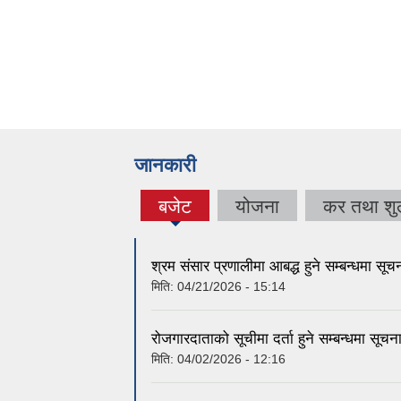
जानकारी
बजेट
योजना
कर तथा शुल
(active
tab)
श्रम संसार प्रणालीमा आबद्ध हुने सम्बन्धमा सूच
मिति:
04/21/2026 - 15:14
रोजगारदाताको सूचीमा दर्ता हुने सम्बन्धमा सूचन
मिति:
04/02/2026 - 12:16