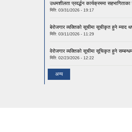
उधमशीलता प्रवर्द्धन कार्यक्रममा सहभागिताका 
मिति:
03/31/2026 - 19:17
बेरोजगार व्यक्तिको सूचीमा सूचीकृत हुने म्याद 
मिति:
03/11/2026 - 11:29
वेरोजगार व्यक्तिको सूचीमा सूचिकृत हुने सम्बन्
मिति:
02/23/2026 - 12:22
अन्य