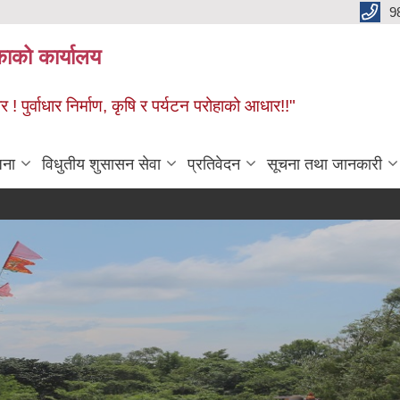
9
काको कार्यालय
! पुर्वाधार निर्माण, कृषि र पर्यटन परोहाको आधार!!"
जना
विधुतीय शुसासन सेवा
प्रतिवेदन
सूचना तथा जानकारी
विधार्