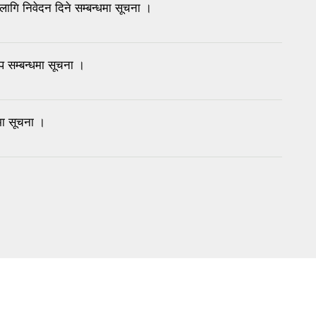
लागि निवेदन दिने सम्बन्धमा सूचना ।
थप सम्बन्धमा सूचना ।
धमा सूचना ।