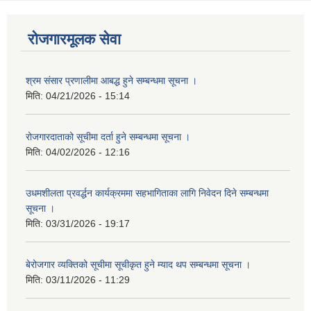
रोजगारमूलक सेवा
श्रम संसार प्रणालीमा आबद्ध हुने सम्बन्धमा सूचना ।
मिति:
04/21/2026 - 15:14
रोजगारदाताको सूचीमा दर्ता हुने सम्बन्धमा सूचना ।
मिति:
04/02/2026 - 12:16
उधमशीलता प्रवर्द्धन कार्यक्रममा सहभागिताका लागि निवेदन दिने सम्बन्धमा
सूचना ।
मिति:
03/31/2026 - 19:17
बेरोजगार व्यक्तिको सूचीमा सूचीकृत हुने म्याद थप सम्बन्धमा सूचना ।
मिति:
03/11/2026 - 11:29