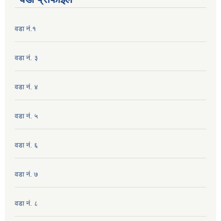
वडा नं.१
वडा नं. ३
वडा नं. ४
वडा नं. ५
वडा नं. ६
वडा नं. ७
वडा नं. ८