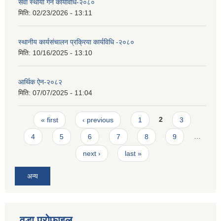
सेवा स्थायी गर्ने कार्यविधि-२०८०
मिति:
02/23/2026 - 13:11
स्थानीय कार्यसंचालन प्रक्रिया कार्यविधि -२०८०
मिति:
10/16/2025 - 13:10
आर्थिक ऐन-२०८२
मिति:
07/07/2025 - 11:04
Pages
« first
‹ previous
1
2
3
4
5
6
7
8
9
…
next ›
last »
अन्य
वडा प्रोफाइल