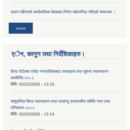
साउन महिनाको कार्यापालिका बैठकका निर्णय सार्वजनिक गरिएको सम्बन्धमा ।
more
एेन, कानुन तथा निर्देशिकाहरु।
विपद पोर्टलमा परोहा नगरपालिकाबाट तथ्याङ्क तथा सूचना व्यवस्थापन
कार्यविधि-२०८२
मिति:
02/23/2026 - 13:16
सामुदायिक विपद व्यवस्थापन तथा जलवायु उत्थानशील समिति गठन तथा
परिचालन-२०८२
मिति:
02/23/2026 - 13:14