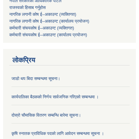
नेपाल सरकारको आधिकारिक पोर्टल
राजस्वको हिसाब गर्नुहोस
नागरिक लगानी कोष ई–अकाउन्ट (व्यक्तिगत)
नागरिक लगानी कोष ई–अकाउन्ट (कार्यालय प्रयोजन)
कर्मचारी संचयकोष ई–अकाउन्ट (व्यक्तिगत)
कर्मचारी संचयकोष ई–अकाउन्ट (कार्यालय प्रयोजन)
लोकप्रिय
जाडो थप बिदा सम्बन्धमा सूचना।
कार्यपालिका बैठकको निर्णय सार्वजनिक गरिएको सम्बन्धमा ।
दोस्रो चौमासिक वितरण सम्बन्धि बारेमा सूचना।
कृषि स्नातक प्राविधिक पदको लागि आवेदन सम्बन्धमा सूचना ।