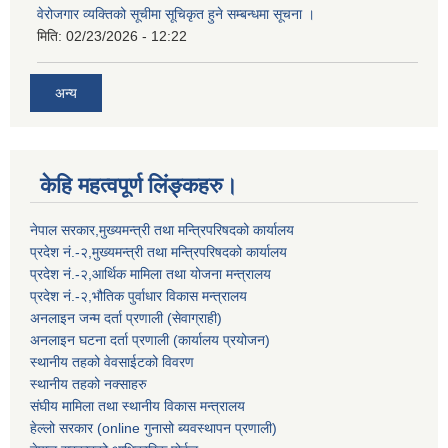
वेरोजगार व्यक्तिको सूचीमा सूचिकृत हुने सम्बन्धमा सूचना ।
मिति:
02/23/2026 - 12:22
अन्य
केहि महत्वपूर्ण लिंङ्कहरु।
नेपाल सरकार,मुख्यमन्त्री तथा मन्त्रिपरिषदको कार्यालय
प्रदेश नं.-२,मुख्यमन्त्री तथा मन्त्रिपरिषदको कार्यालय
प्रदेश नं.-२,आर्थिक मामिला तथा योजना मन्त्रालय
प्रदेश नं.-२,भौतिक पुर्वाधार विकास मन्त्रालय
अनलाइन जन्म दर्ता प्रणाली (सेवाग्राही)
अनलाइन घटना दर्ता प्रणाली (कार्यालय प्रयोजन)
स्थानीय तहको वेवसाईटको विवरण
स्थानीय तहको नक्साहरु
संघीय मामिला तथा स्थानीय विकास मन्त्रालय
हेल्लो सरकार (online गुनासो ब्यवस्थापन प्रणाली)