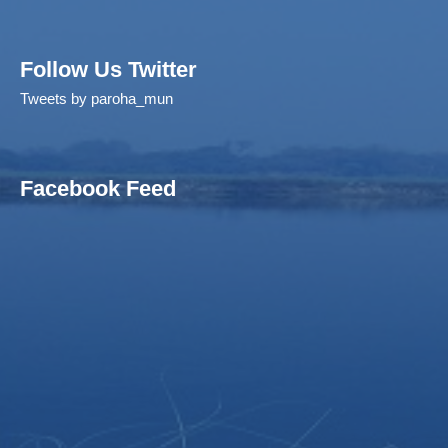
Follow Us Twitter
Tweets by paroha_mun
Facebook Feed