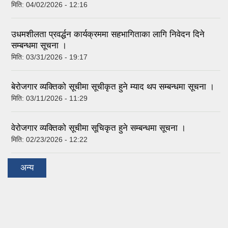
मिति:
04/02/2026 - 12:16
उधमशीलता प्रवर्द्धन कार्यक्रममा सहभागिताका लागि निवेदन दिने
सम्बन्धमा सूचना ।
मिति:
03/31/2026 - 19:17
बेरोजगार व्यक्तिको सूचीमा सूचीकृत हुने म्याद थप सम्बन्धमा सूचना ।
मिति:
03/11/2026 - 11:29
वेरोजगार व्यक्तिको सूचीमा सूचिकृत हुने सम्बन्धमा सूचना ।
मिति:
02/23/2026 - 12:22
अन्य