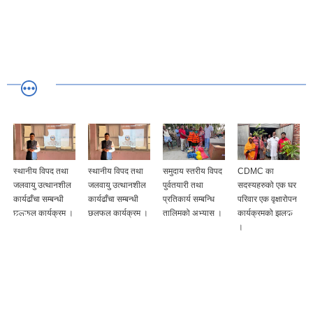
स्थानीय विपद तथा
स्थानीय विपद तथा
समुदाय स्तरीय विपद
CDMC का
जलवायु उत्थानशील
जलवायु उत्थानशील
पुर्वतयारी तथा
सदस्यहरुको एक घर
कार्यढाँचा सम्बन्धी
कार्यढाँचा सम्बन्धी
प्रतिकार्य सम्बन्धि
परिवार एक वृक्षारोपन
छलफल कार्यक्रम ।
छलफल कार्यक्रम ।
तालिमको अभ्यास ।
कार्यक्रमको झलक
।