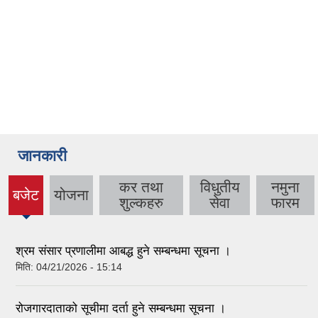
जानकारी
कर तथा
विधुतीय
नमुना
बजेट
योजना
(active
शुल्कहरु
सेवा
फारम
tab)
श्रम संसार प्रणालीमा आबद्ध हुने सम्बन्धमा सूचना ।
मिति:
04/21/2026 - 15:14
रोजगारदाताको सूचीमा दर्ता हुने सम्बन्धमा सूचना ।