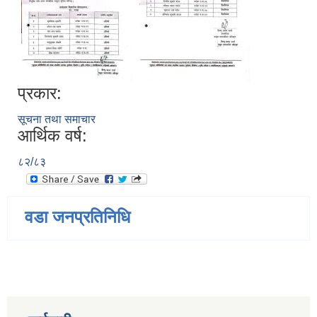
प्रकार:
सूचना तथा समाचार
आर्थिक वर्ष:
८२/८३
वडा जनप्रतिनिधि