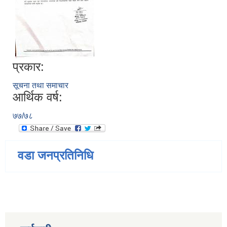
प्रकार:
सूचना तथा समाचार
आर्थिक वर्ष:
७७/७८
वडा जनप्रतिनिधि