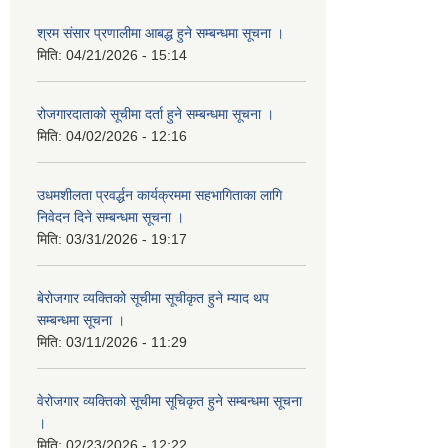
श्रम संसार प्रणालीमा आबद्ध हुने सम्बन्धमा सूचना ।
मिति:
04/21/2026 - 15:14
रोजगारदाताको सूचीमा दर्ता हुने सम्बन्धमा सूचना ।
मिति:
04/02/2026 - 12:16
उधमशीलता प्रवर्द्धन कार्यक्रममा सहभागिताका लागि
निवेदन दिने सम्बन्धमा सूचना ।
मिति:
03/31/2026 - 19:17
बेरोजगार व्यक्तिको सूचीमा सूचीकृत हुने म्याद थप
सम्बन्धमा सूचना ।
मिति:
03/11/2026 - 11:29
वेरोजगार व्यक्तिको सूचीमा सूचिकृत हुने सम्बन्धमा सूचना
।
मिति:
02/23/2026 - 12:22