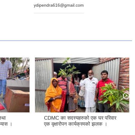
ydipendra616@gmail.com
 तथा
CDMC का सदस्यहरुको एक घर परिवार
भ्यास ।
एक वृक्षारोपन कार्यक्रमको झलक ।