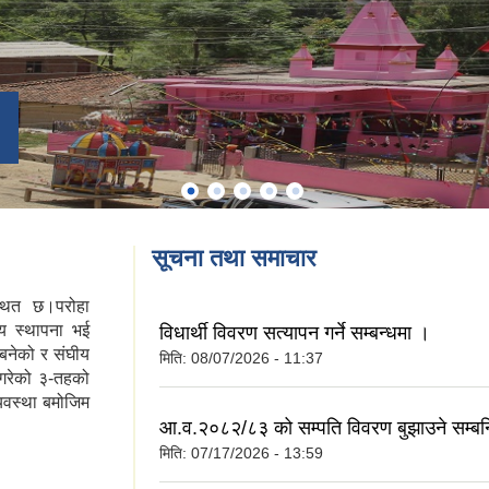
सूचना तथा समाचार
्थित छ।परोहा
य स्थापना भई
विधार्थी विवरण सत्यापन गर्ने सम्बन्धमा ।
बनेको र संघीय
मिति:
08/07/2026 - 11:37
 गरेको ३-तहको
्यवस्था बमोजिम
आ.व.२०८२/८३ को सम्पति विवरण बुझाउने सम्बन
मिति:
07/17/2026 - 13:59