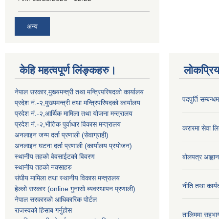
अन्य
केहि महत्वपूर्ण लिंङ्कहरु।
लोकप्रि
नेपाल सरकार,मुख्यमन्त्री तथा मन्त्रिपरिषदको कार्यालय
पदपुर्ति सम्बन्
प्रदेश नं.-२,मुख्यमन्त्री तथा मन्त्रिपरिषदको कार्यालय
प्रदेश नं.-२,आर्थिक मामिला तथा योजना मन्त्रालय
प्रदेश नं.-२,भौतिक पुर्वाधार विकास मन्त्रालय
करारमा सेवा लि
अनलाइन जन्म दर्ता प्रणाली (सेवाग्राही)
अनलाइन घटना दर्ता प्रणाली (कार्यालय प्रयोजन)
स्थानीय तहको वेवसाईटको विवरण
बोलपत्र आह्वान
स्थानीय तहको नक्साहरु
संघीय मामिला तथा स्थानीय विकास मन्त्रालय
नीति तथा कार
हेल्लो सरकार (online गुनासो ब्यवस्थापन प्रणाली)
नेपाल सरकारको आधिकारिक पोर्टल
राजस्वको हिसाब गर्नुहोस
तालिममा सहभागी