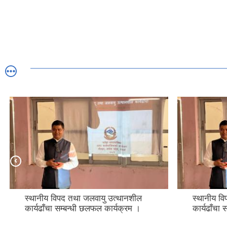
स्थानीय विपद तथा जलवायु उत्थानशील
स्थानीय व
कार्यढाँचा सम्बन्धी छलफल कार्यक्रम ।
कार्यढाँचा