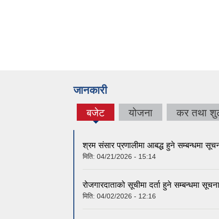
जानकारी
बजेट
योजना
कर तथा शुल
(active
tab)
श्रम संसार प्रणालीमा आबद्ध हुने सम्बन्धमा सूच
मिति:
04/21/2026 - 15:14
रोजगारदाताको सूचीमा दर्ता हुने सम्बन्धमा सूचन
मिति:
04/02/2026 - 12:16