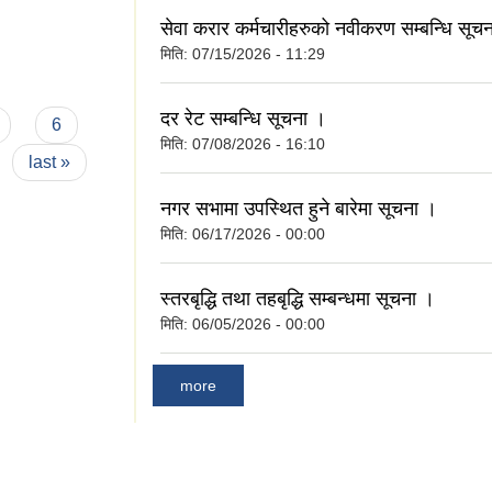
सेवा करार कर्मचारीहरुको नवीकरण सम्बन्धि सूच
मिति:
07/15/2026 - 11:29
दर रेट सम्बन्धि सूचना ।
6
मिति:
07/08/2026 - 16:10
last »
नगर सभामा उपस्थित हुने बारेमा सूचना ।
मिति:
06/17/2026 - 00:00
स्तरबृद्धि तथा तहबृद्धि सम्बन्धमा सूचना ।
मिति:
06/05/2026 - 00:00
more