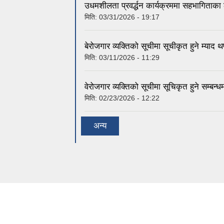
उधमशीलता प्रवर्द्धन कार्यक्रममा सहभागिताका 
मिति:
03/31/2026 - 19:17
बेरोजगार व्यक्तिको सूचीमा सूचीकृत हुने म्याद 
मिति:
03/11/2026 - 11:29
वेरोजगार व्यक्तिको सूचीमा सूचिकृत हुने सम्बन्
मिति:
02/23/2026 - 12:22
अन्य