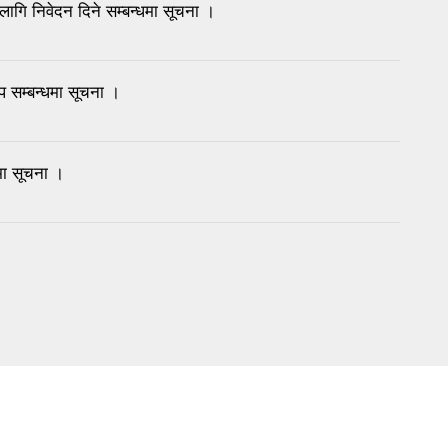
लागि निवेदन दिने सम्बन्धमा सूचना ।
थप सम्बन्धमा सूचना ।
धमा सूचना ।