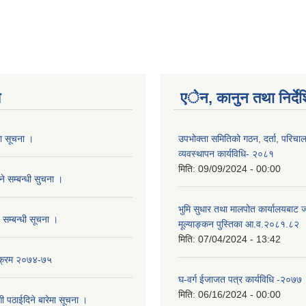
य
एेन, कानुन तथा निर्दे
धमा सूचना ।
उपभोक्ता समितिको गठन, दर्ता, परिचा
व्यवस्थापन कार्यविधि- २०८१
मिति:
09/09/2024 - 00:00
ने सम्बन्धी सुचना ।
भुमि सुधार तथा मालपोत कार्यालयबाट ज
 सम्बन्धी सूचना ।
मूल्याङ्कन पुस्तिका आ.व.२०८१.८२
मिति:
07/04/2024 - 13:42
्यक्रम २०७४-७५
घ-वर्ग ईजाजत पत्र कार्यविधि -२०७७
मिति:
06/16/2024 - 00:00
 पठाईदिने बारेमा सूचना ।