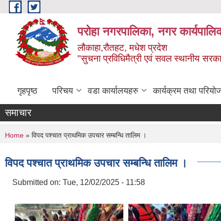
Skip to main content
परोहा नगरपालिका, नगर कार्यपालि
लौकाहा,रौतहट, मधेश प्रदेश
"सुचना प्रविधिमैत्री एवं सवल स्थानीय सरकार 
गृहपृष्ठ
परिचय
वडा कार्यालयहरु
कार्यक्रम तथा परियो
समाचार
You are here
Home
» विपद पश्चात प्राथमिक उपचार सम्बन्धि तालिम ।
विपद पश्चात प्राथमिक उपचार सम्बन्धि तालिम ।
Submitted on:
Tue, 12/02/2025 - 11:58