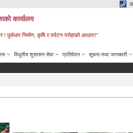
9
काको कार्यालय
! पुर्वाधार निर्माण, कृषि र पर्यटन परोहाको आधार!!"
जना
विधुतीय शुसासन सेवा
प्रतिवेदन
सूचना तथा जानकारी