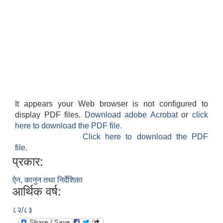
It appears your Web browser is not configured to
display PDF files.
Download adobe Acrobat
or
click
here to download the PDF file.
Click here to download the PDF
file.
प्रकार:
ऐन, कानुन तथा निर्देशिका
आर्थिक वर्ष:
८२/८३