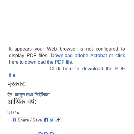
It appears your Web browser is not configured to
display PDF files.
Download adobe Acrobat
or
click
here to download the PDF file.
Click here to download the PDF
file.
प्रकार:
ऐन, कानुन तथा निर्देशिका
आर्थिक वर्ष:
७९/८०