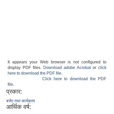
It appears your Web browser is not configured to
display PDF files.
Download adobe Acrobat
or
click
here to download the PDF file.
Click here to download the PDF
file.
प्रकार:
बजेट तथा कार्यक्रम
आर्थिक वर्ष: