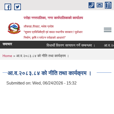
Skip to main content
परोहा नगरपालिका, नगर कार्यपालिकाको कार्यालय
लौकाहा,रौतहट, मधेश प्रदेश
"सुचना प्रविधिमैत्री एवं सवल स्थानीय सरकार ! पुर्वाधार
निर्माण, कृषि र पर्यटन परोहाको आधार!!"
समाचार
विधार्थी विवरण सत्यापन गर्ने सम्बन्धमा ।
आ.व.२०८
You are here
Home
» आ.व.२०८३.८४ को नीति तथा कार्यक्रम ।
आ.व.२०८३.८४ को नीति तथा कार्यक्रम ।
Submitted on:
Wed, 06/24/2026 - 15:32