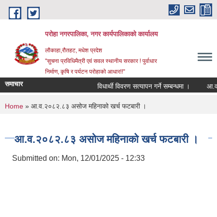
Skip to main content
परोहा नगरपालिका, नगर कार्यपालिकाको कार्यालय
लौकाहा,रौतहट, मधेश प्रदेश
"सुचना प्रविधिमैत्री एवं सवल स्थानीय सरकार ! पुर्वाधार
निर्माण, कृषि र पर्यटन परोहाको आधार!!"
समाचार
विधार्थी विवरण सत्यापन गर्ने सम्बन्धमा ।
आ.व.
You are here
Home
» आ.व.२०८२.८३ असोज महिनाको खर्च फटबारी ।
आ.व.२०८२.८३ असोज महिनाको खर्च फटबारी ।
Submitted on:
Mon, 12/01/2025 - 12:33