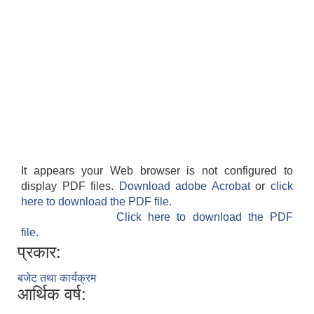
It appears your Web browser is not configured to
display PDF files.
Download adobe Acrobat
or
click
here to download the PDF file.
Click here to download the PDF
file.
प्रकार:
बजेट तथा कार्यक्रम
आर्थिक वर्ष: