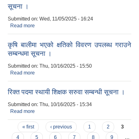
सूचना ।
Submitted on:
Wed, 11/05/2025 - 16:24
Read more
about सूचना ।
कृषि बालीमा भएको क्षतिको विवरण उपलब्ध गराउने
सम्बन्धमा सूचना ।
Submitted on:
Thu, 10/16/2025 - 15:50
Read more
about कृषि बालीमा भएको क्षतिको विवरण उपलब्ध गराउने
सम्बन्धमा सूचना ।
रिक्त पदमा स्थायी शिक्षक सरुवा सम्बन्धी सूचना ।
Submitted on:
Thu, 10/16/2025 - 15:34
Read more
about रिक्त पदमा स्थायी शिक्षक सरुवा सम्बन्धी सूचना ।
Pages
« first
‹ previous
1
2
3
4
5
6
7
8
9
…