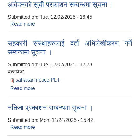
आवेदनको सूची प्रकाशन सम्बन्धमा सूचना ।
Submitted on:
Tue, 12/02/2025 - 16:45
Read more
about आवेदनको सूची प्रकाशन सम्बन्धमा सूचना ।
सहकारी संस्थाहरुलाई दर्ता अभिलेखीकरण गर्ने
सम्बन्धमा सूचना ।
Submitted on:
Tue, 12/02/2025 - 12:23
दस्तावेज:
sahakari notice.PDF
Read more
about सहकारी संस्थाहरुलाई दर्ता अभिलेखीकरण गर्ने
सम्बन्धमा सूचना ।
नतिजा प्रकाशन सम्बन्धमा सूचना ।
Submitted on:
Mon, 11/24/2025 - 15:42
Read more
about नतिजा प्रकाशन सम्बन्धमा सूचना ।