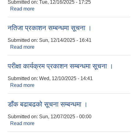
Submitted on:
Tue, 12/16/2025 - 17:25
Read more
about नतिजा प्रकाशन सम्बन्धमा सूचना ।
नतिजा प्रकाशन सम्बन्धमा सूचना ।
Submitted on:
Sun, 12/14/2025 - 16:41
Read more
about नतिजा प्रकाशन सम्बन्धमा सूचना ।
परीक्षा कार्यक्रम प्रकाशन सम्बन्धमा सूचना ।
Submitted on:
Wed, 12/10/2025 - 14:41
Read more
about परीक्षा कार्यक्रम प्रकाशन सम्बन्धमा सूचना ।
डाँक बढाबढको सूचना सम्बन्धमा ।
Submitted on:
Sun, 12/07/2025 - 00:00
Read more
about डाँक बढाबढको सूचना सम्बन्धमा ।