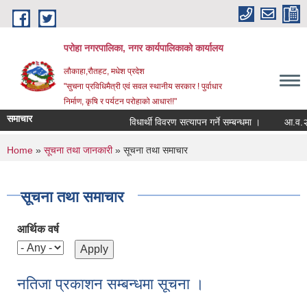
Skip to main content
परोहा नगरपालिका, नगर कार्यपालिकाको कार्यालय
लौकाहा,रौतहट, मधेश प्रदेश
"सुचना प्रविधिमैत्री एवं सवल स्थानीय सरकार ! पुर्वाधार
निर्माण, कृषि र पर्यटन परोहाको आधार!!"
समाचार
विधार्थी विवरण सत्यापन गर्ने सम्बन्धमा ।
आ.व.२०
You are here
Home
»
सूचना तथा जानकारी
» सूचना तथा समाचार
सूचना तथा समाचार
आर्थिक वर्ष
नतिजा प्रकाशन सम्बन्धमा सूचना ।