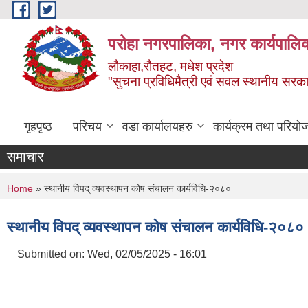
Skip to main content
परोहा नगरपालिका, नगर कार्यपालि
लौकाहा,रौतहट, मधेश प्रदेश
"सुचना प्रविधिमैत्री एवं सवल स्थानीय सरकार 
गृहपृष्ठ
परिचय
वडा कार्यालयहरु
कार्यक्रम तथा परियो
समाचार
You are here
Home
» स्थानीय विपद् व्यवस्थापन कोष संचालन कार्यविधि-२०८०
स्थानीय विपद् व्यवस्थापन कोष संचालन कार्यविधि-२०८०
Submitted on:
Wed, 02/05/2025 - 16:01