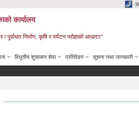
9
काको कार्यालय
! पुर्वाधार निर्माण, कृषि र पर्यटन परोहाको आधार!!"
जना
विधुतीय शुसासन सेवा
प्रतिवेदन
सूचना तथा जानकारी