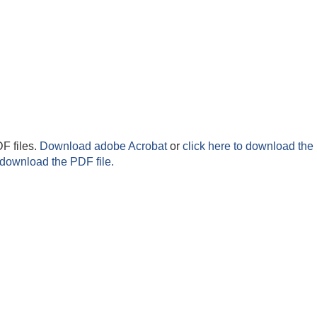
F files.
Download adobe Acrobat
or
click here to download the 
 download the PDF file.