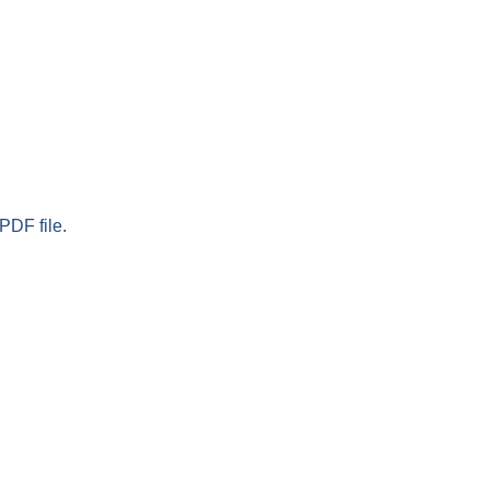
PDF file.