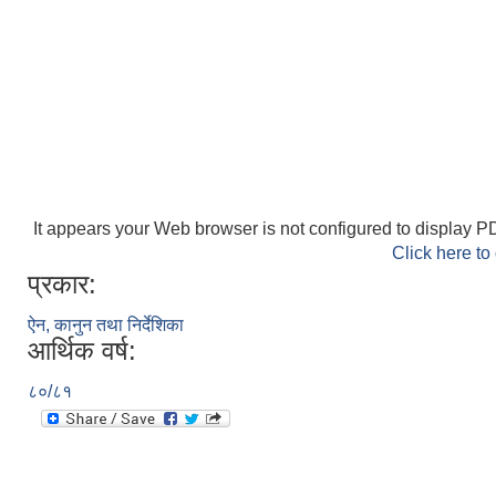
It appears your Web browser is not configured to display PD
Click here to
प्रकार:
ऐन, कानुन तथा निर्देशिका
आर्थिक वर्ष:
८०/८१