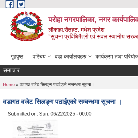
Skip to main content
परोहा नगरपालिका, नगर कार्यपालि
लौकाहा,रौतहट, मधेश प्रदेश
"सुचना प्रविधिमैत्री एवं सवल स्थानीय सरकार 
गृहपृष्ठ
परिचय
वडा कार्यालयहरु
कार्यक्रम तथा परियो
समाचार
You are here
Home
» वडागत बजेट सिलङ्ग पठाईएको सम्बन्धमा सूचना ।
वडागत बजेट सिलङ्ग पठाईएको सम्बन्धमा सूचना ।
Submitted on:
Sun, 06/22/2025 - 00:00