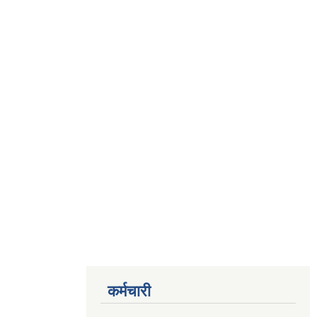
कर्मचारी