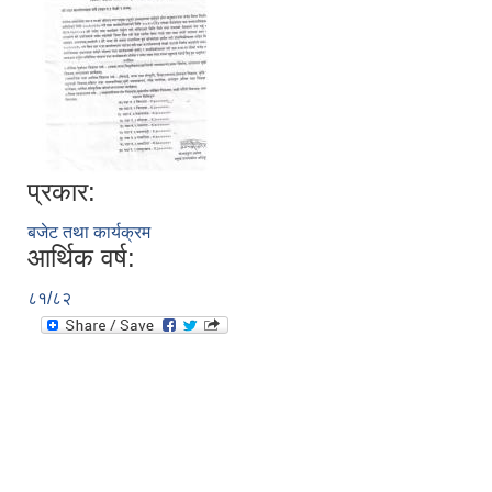
प्रकार:
बजेट तथा कार्यक्रम
आर्थिक वर्ष:
८१/८२