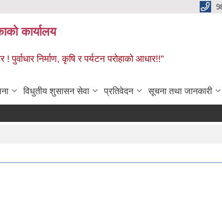
9
काको कार्यालय
! पुर्वाधार निर्माण, कृषि र पर्यटन परोहाको आधार!!"
जना
विधुतीय शुसासन सेवा
प्रतिवेदन
सूचना तथा जानकारी