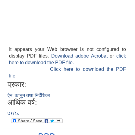
It appears your Web browser is not configured to
display PDF files.
Download adobe Acrobat
or
click
here to download the PDF file.
Click here to download the PDF
file.
प्रकार:
ऐन, कानुन तथा निर्देशिका
आर्थिक वर्ष:
७९/८०