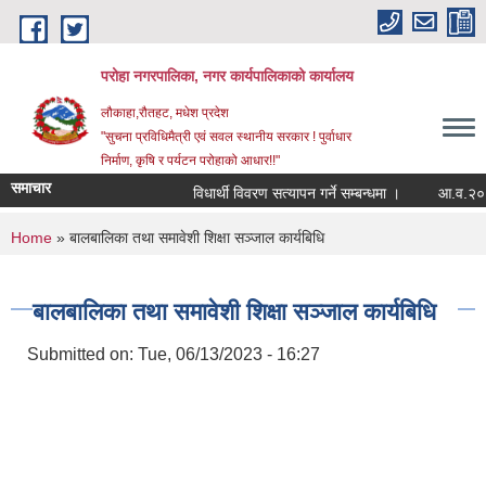
Skip to main content
परोहा नगरपालिका, नगर कार्यपालिकाको कार्यालय
लौकाहा,रौतहट, मधेश प्रदेश
"सुचना प्रविधिमैत्री एवं सवल स्थानीय सरकार ! पुर्वाधार
निर्माण, कृषि र पर्यटन परोहाको आधार!!"
समाचार
विधार्थी विवरण सत्यापन गर्ने सम्बन्धमा ।
आ.व.२०८२
You are here
Home
» बालबालिका तथा समावेशी शिक्षा सञ्जाल कार्यबिधि
बालबालिका तथा समावेशी शिक्षा सञ्जाल कार्यबिधि
Submitted on:
Tue, 06/13/2023 - 16:27