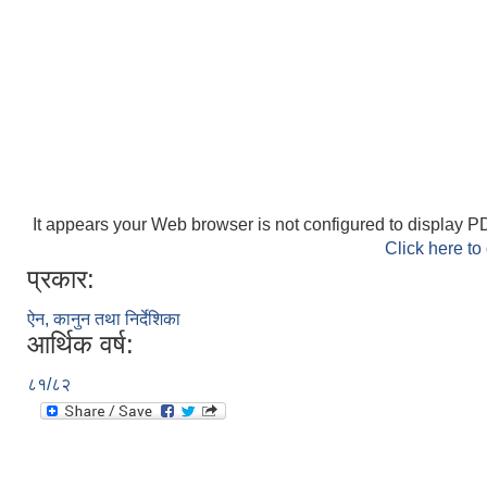
It appears your Web browser is not configured to display PD
Click here to
प्रकार:
ऐन, कानुन तथा निर्देशिका
आर्थिक वर्ष:
८१/८२