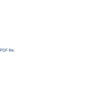
PDF file.