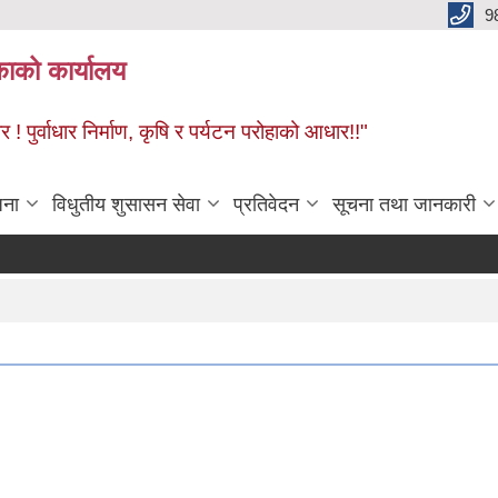
9
काको कार्यालय
! पुर्वाधार निर्माण, कृषि र पर्यटन परोहाको आधार!!"
जना
विधुतीय शुसासन सेवा
प्रतिवेदन
सूचना तथा जानकारी