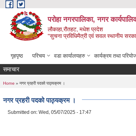
Skip to main content
परोहा नगरपालिका, नगर कार्यपालि
लौकाहा,रौतहट, मधेश प्रदेश
"सुचना प्रविधिमैत्री एवं सवल स्थानीय सरकार 
गृहपृष्ठ
परिचय
वडा कार्यालयहरु
कार्यक्रम तथा परियो
समाचार
You are here
Home
» नगर प्रहरी पदको पाठ्यक्रम ।
नगर प्रहरी पदको पाठ्यक्रम ।
Submitted on:
Wed, 05/07/2025 - 17:47