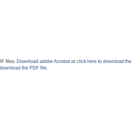
F files.
Download adobe Acrobat
or
click here to download the 
 download the PDF file.