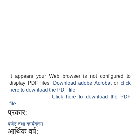
It appears your Web browser is not configured to
display PDF files.
Download adobe Acrobat
or
click
here to download the PDF file.
Click here to download the PDF
file.
प्रकार:
बजेट तथा कार्यक्रम
आर्थिक वर्ष: