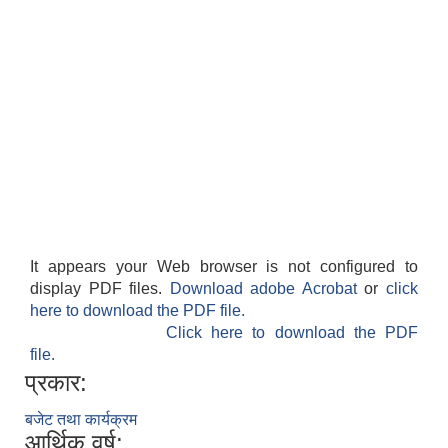
It appears your Web browser is not configured to
display PDF files.
Download adobe Acrobat
or
click
here to download the PDF file.
Click here to download the PDF
file.
प्रकार:
बजेट तथा कार्यक्रम
आर्थिक वर्ष: