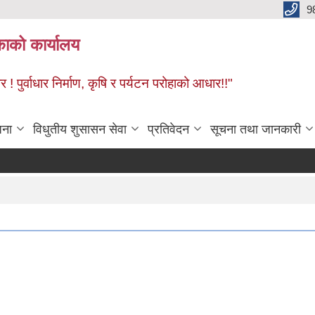
9
काको कार्यालय
! पुर्वाधार निर्माण, कृषि र पर्यटन परोहाको आधार!!"
जना
विधुतीय शुसासन सेवा
प्रतिवेदन
सूचना तथा जानकारी