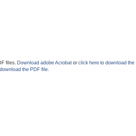
F files.
Download adobe Acrobat
or
click here to download the 
 download the PDF file.