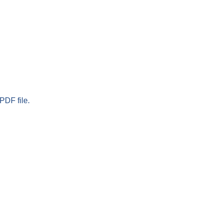
PDF file.