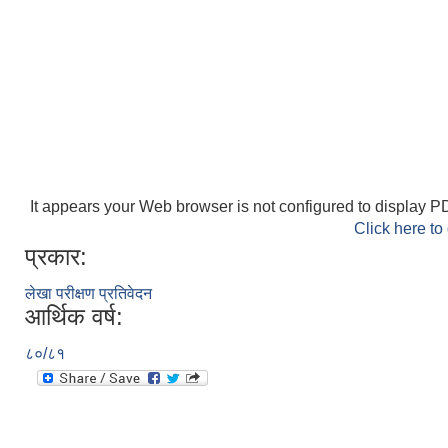
It appears your Web browser is not configured to display PD
Click here to
प्रकार:
लेखा परीक्षण प्रतिवेदन
आर्थिक वर्ष:
८०/८१