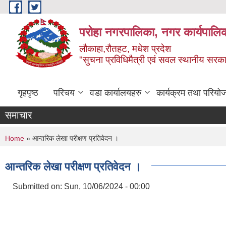
Skip to main content
परोहा नगरपालिका, नगर कार्यपालि
लौकाहा,रौतहट, मधेश प्रदेश
"सुचना प्रविधिमैत्री एवं सवल स्थानीय सरकार 
गृहपृष्ठ
परिचय
वडा कार्यालयहरु
कार्यक्रम तथा परियो
समाचार
You are here
Home
» आन्तरिक लेखा परीक्षण प्रतिवेदन ।
आन्तरिक लेखा परीक्षण प्रतिवेदन ।
Submitted on:
Sun, 10/06/2024 - 00:00